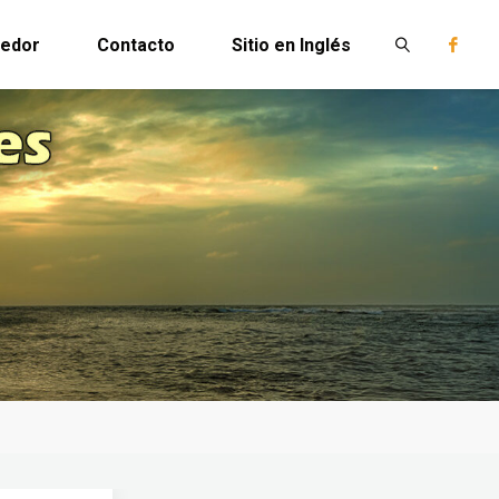
edor
Contacto
Sitio en Inglés
Buscar