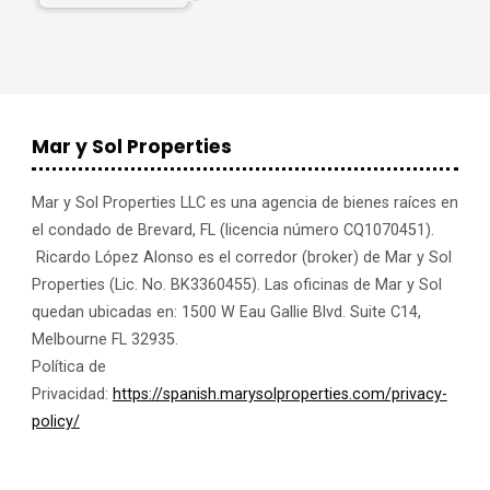
Mar y Sol Properties
Mar y Sol Properties LLC es una agencia de bienes raíces en
el condado de Brevard, FL (licencia número CQ1070451).
Ricardo López Alonso es el corredor (broker) de Mar y Sol
Properties (Lic. No. BK3360455). Las oficinas de Mar y Sol
quedan ubicadas en: 1500 W Eau Gallie Blvd. Suite C14,
Melbourne FL 32935.
Política de
Privacidad:
https://spanish.marysolproperties.com/privacy-
policy/