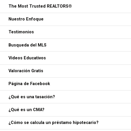
The Most Trusted REALTORS®
Nuestro Enfoque
Testimonios
Busqueda del MLS
Videos Educativos
Valoración Gratis
Página de Facebook
¿Qué es una tasación?
¿Qué es un CMA?
¿Cómo se calcula un préstamo hipotecario?