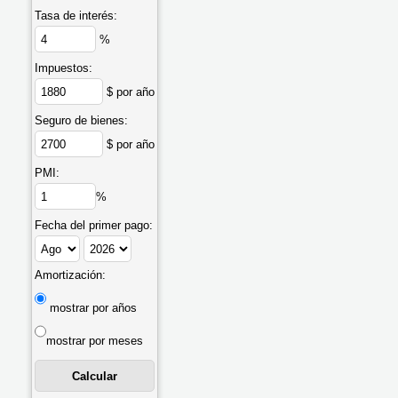
Tasa de interés:
%
Impuestos:
$ por año
Seguro de bienes:
$ por año
PMI:
%
Fecha del primer pago:
Amortización:
mostrar por años
mostrar por meses