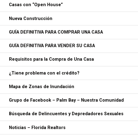
Casas con “Open House”
Nueva Construcción
GUÍA DEFINITIVA PARA COMPRAR UNA CASA
GUÍA DEFINITIVA PARA VENDER SU CASA
Requisitos para la Compra de Una Casa
¿Tiene problema con el crédito?
Mapa de Zonas de Inundación
Grupo de Facebook – Palm Bay – Nuestra Comunidad
Búsqueda de Delincuentes y Depredadores Sexuales
Noticias – Florida Realtors